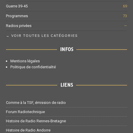
Guerre 39-45
69
Programmes
73
Radios privées
—
→ VOIR TOUTES LES CATÉGORIES
INFOS
Mentions légales
Politique de confidentialité
LIENS
Comme à la TSF, émission de radio
Forum Radiotechnique
Histoire de Radio Rennes-Bretagne
Histoire de Radio Andorre