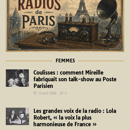
FEMMES
Coulisses : comment Mireille
fabriquait son talk-show au Poste
Parisien
12 avril 2026
0
Les grandes voix de la radio : Lola
Robert, « la voix la plus
harmonieuse de France »