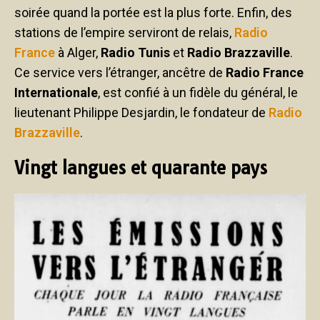
soirée quand la portée est la plus forte. Enfin, des
stations de l’empire serviront de relais,
Radio
France
à Alger,
Radio Tunis
et
Radio Brazzaville
.
Ce service vers l’étranger, ancêtre de
Radio France
Internationale
, est confié à un fidèle du général, le
lieutenant Philippe Desjardin, le fondateur de
Radio
Brazzaville
.
Vingt langues et quarante pays