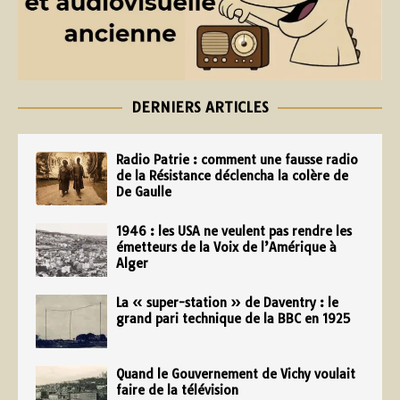
DERNIERS ARTICLES
Radio Patrie : comment une fausse radio
de la Résistance déclencha la colère de
De Gaulle
1946 : les USA ne veulent pas rendre les
émetteurs de la Voix de l’Amérique à
Alger
La « super-station » de Daventry : le
grand pari technique de la BBC en 1925
Quand le Gouvernement de Vichy voulait
faire de la télévision