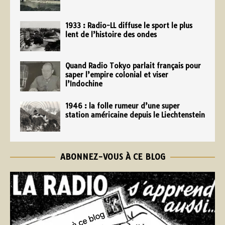
1933 : Radio-LL diffuse le sport le plus
lent de l’histoire des ondes
Quand Radio Tokyo parlait français pour
saper l’empire colonial et viser
l’Indochine
1946 : la folle rumeur d’une super
station américaine depuis le Liechtenstein
ABONNEZ-VOUS À CE BLOG