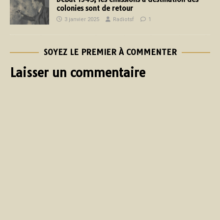
colonies sont de retour
3 janvier 2025
Radiotsf
1
SOYEZ LE PREMIER À COMMENTER
Laisser un commentaire