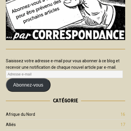
Saisissez votre adresse e-mail pour vous abonner à ce blog et
recevoir une notification de chaque nouvel article par e-mail.
Abonnez-vous
CATÉGORIE
Afrique du Nord
16
Alliés
17