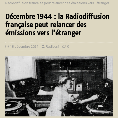
Radiodiffusion française peut relancer des émissions vers l’étranger
Décembre 1944 : la Radiodiffusion
française peut relancer des
émissions vers l’étranger
18 décembre 2024
Radiotsf
0