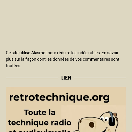
Ce site utilise Akismet pour réduire les indésirables.
En savoir
plus sur la façon dont les données de vos commentaires sont
traitées
.
LIEN