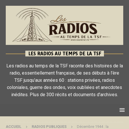
LES RADIOS AU TEMPS DE LA TSF
Les radios au temps de la TSF raconte des histoires de la
radio, essentiellement française, de ses débuts à l’ère
TSF jusqu’aux années 60 : stations privées, radios
coloniales, guerre des ondes, voix oubliées et anecdotes
inédites. Plus de 300 récits et documents d’archives.
ACCUEIL
RADIOS PUBLIQUES
Décembre 1944 : la