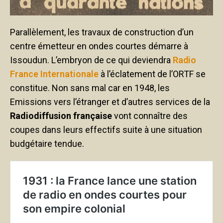
Parallèlement, les travaux de construction d’un
centre émetteur en ondes courtes démarre à
Issoudun. L’embryon de ce qui deviendra
Radio
France Internationale
à l’éclatement de l’ORTF se
constitue. Non sans mal car en 1948, les
Emissions vers l’étranger et d’autres services de la
Radiodiffusion française
vont connaître des
coupes dans leurs effectifs suite à une situation
budgétaire tendue.