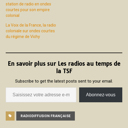
station de radio en ondes
courtes pour son empire
colonial
La Voix de la France, la radio
coloniale sur ondes courtes
du régime de Vichy
En savoir plus sur Les radios au temps de
la TSF
Subscribe to get the latest posts sent to your email.
Abonnez-vous
RADIODIFFUSION FRANÇAISE