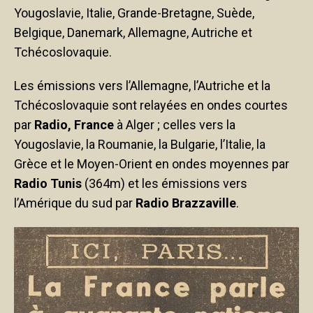
Yougoslavie, Italie, Grande-Bretagne, Suède,
Belgique, Danemark, Allemagne, Autriche et
Tchécoslovaquie.
Les émissions vers l’Allemagne, l’Autriche et la
Tchécoslovaquie sont relayées en ondes courtes
par
Radio, France
à Alger ; celles vers la
Yougoslavie, la Roumanie, la Bulgarie, l’Italie, la
Grèce et le Moyen-Orient en ondes moyennes par
Radio Tunis
(364m) et les émissions vers
l’Amérique du sud par
Radio Brazzaville
.