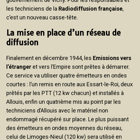
les techniciens de la
Radiodiffusion française
,
c’est un nouveau casse-tête.
La mise en place d’un réseau de
diffusion
Finalement en décembre 1944, les
Emissions vers
l’étranger
et vers l’Empire sont prêtes à démarrer.
Ce service va utiliser quatre émetteurs en ondes
courtes : l’un remis en route aux Essart-le-Roi, deux
prêtés par les PTT (12 kw chacun) et installés à
Allouis, enfin un quatrième mis au point par les
techniciens d’Allouis avec le matériel non
endommagé récupéré sur place. Le plus puissant
des émetteurs en ondes moyennes du réseau,
celui de Limoges-Nieul (120 kw) sera utilisé en