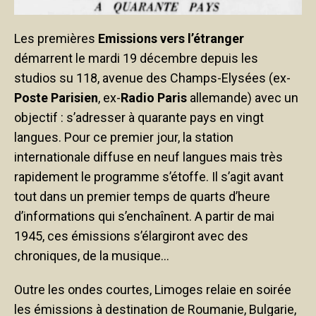
Les premières
Emissions vers l’étranger
démarrent le mardi 19 décembre depuis les
studios su 118, avenue des Champs-Elysées (ex-
Poste Parisien
, ex-
Radio Paris
allemande) avec un
objectif : s’adresser à quarante pays en vingt
langues. Pour ce premier jour, la station
internationale diffuse en neuf langues mais très
rapidement le programme s’étoffe. Il s’agit avant
tout dans un premier temps de quarts d’heure
d’informations qui s’enchaînent. A partir de mai
1945, ces émissions s’élargiront avec des
chroniques, de la musique…
Outre les ondes courtes, Limoges relaie en soirée
les émissions à destination de Roumanie, Bulgarie,