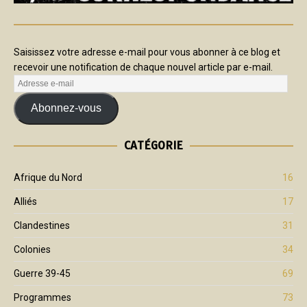
Saisissez votre adresse e-mail pour vous abonner à ce blog et
recevoir une notification de chaque nouvel article par e-mail.
Abonnez-vous
CATÉGORIE
Afrique du Nord
16
Alliés
17
Clandestines
31
Colonies
34
Guerre 39-45
69
Programmes
73