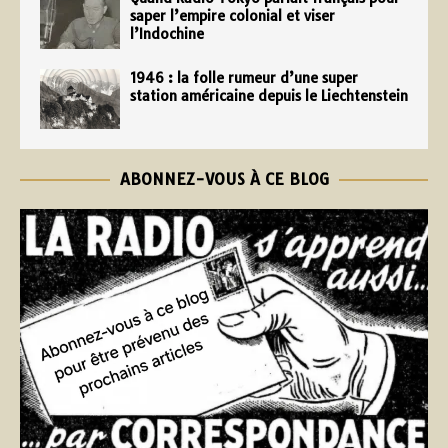
saper l’empire colonial et viser
l’Indochine
1946 : la folle rumeur d’une super
station américaine depuis le Liechtenstein
ABONNEZ-VOUS À CE BLOG