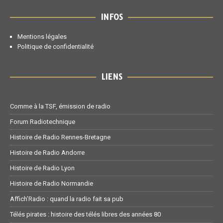
INFOS
Mentions légales
Politique de confidentialité
LIENS
Comme à la TSF, émission de radio
Forum Radiotechnique
Histoire de Radio Rennes-Bretagne
Histoire de Radio Andorre
Histoire de Radio Lyon
Histoire de Radio Normandie
Affich’Radio : quand la radio fait sa pub
Télés pirates : histoire des télés libres des années 80