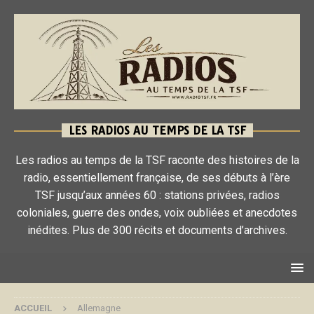
LES RADIOS AU TEMPS DE LA TSF
Les radios au temps de la TSF raconte des histoires de la
radio, essentiellement française, de ses débuts à l’ère
TSF jusqu’aux années 60 : stations privées, radios
coloniales, guerre des ondes, voix oubliées et anecdotes
inédites. Plus de 300 récits et documents d’archives.
ACCUEIL
Allemagne