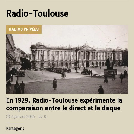
Radio-Toulouse
RADIOS PRIVÉES
En 1929, Radio-Toulouse expérimente la
comparaison entre le direct et le disque
6 janvier 2026
0
Partager :