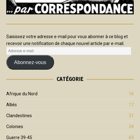
Saisissez votre adresse e-mail pour vous abonner à ce blog et
recevoir une notification de chaque nouvel article par e-mail.
Abonnez-vous
CATÉGORIE
Afrique du Nord
16
Alliés
17
Clandestines
31
Colonies
34
Guerre 39-45
69