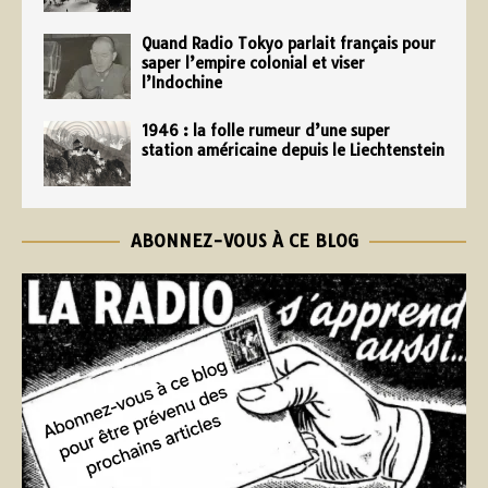
Quand Radio Tokyo parlait français pour
saper l’empire colonial et viser
l’Indochine
1946 : la folle rumeur d’une super
station américaine depuis le Liechtenstein
ABONNEZ-VOUS À CE BLOG