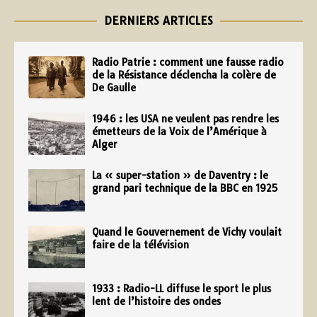
DERNIERS ARTICLES
Radio Patrie : comment une fausse radio
de la Résistance déclencha la colère de
De Gaulle
1946 : les USA ne veulent pas rendre les
émetteurs de la Voix de l’Amérique à
Alger
La « super-station » de Daventry : le
grand pari technique de la BBC en 1925
Quand le Gouvernement de Vichy voulait
faire de la télévision
1933 : Radio-LL diffuse le sport le plus
lent de l’histoire des ondes