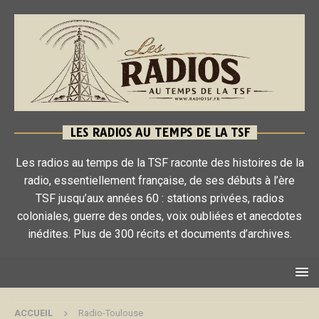
LES RADIOS AU TEMPS DE LA TSF
Les radios au temps de la TSF raconte des histoires de la
radio, essentiellement française, de ses débuts à l’ère
TSF jusqu’aux années 60 : stations privées, radios
coloniales, guerre des ondes, voix oubliées et anecdotes
inédites. Plus de 300 récits et documents d’archives.
ACCUEIL
Radio-Toulouse