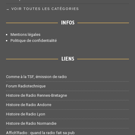
→ VOIR TOUTES LES CATÉGORIES
INFOS
Mentions légales
Politique de confidentialité
LIENS
Comme à la TSF, émission de radio
Forum Radiotechnique
Histoire de Radio Rennes-Bretagne
Histoire de Radio Andorre
Histoire de Radio Lyon
Histoire de Radio Normandie
Affich’Radio : quand la radio fait sa pub