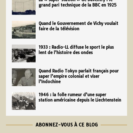
grand pari technique de la BBC en 1925
Quand le Gouvernement de Vichy voulait
faire de la télévision
1933 : Radio-LL diffuse le sport le plus
lent de l’histoire des ondes
Quand Radio Tokyo parlait français pour
saper l’empire colonial et viser
l’Indochine
1946 : la folle rumeur d’une super
station américaine depuis le Liechtenstein
ABONNEZ-VOUS À CE BLOG