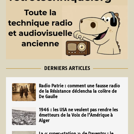
DERNIERS ARTICLES
Radio Patrie : comment une fausse radio
de la Résistance déclencha la colère de
De Gaulle
1946 : les USA ne veulent pas rendre les
émetteurs de la Voix de l’Amérique à
Alger
La « super-station » de Daventry : le