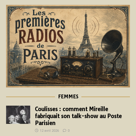
FEMMES
Coulisses : comment Mireille
fabriquait son talk-show au Poste
Parisien
12 avril 2026
0