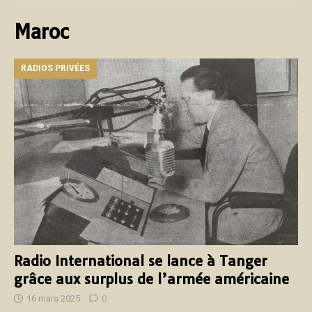
Maroc
RADIOS PRIVÉES
Radio International se lance à Tanger
grâce aux surplus de l’armée américaine
16 mars 2025
0