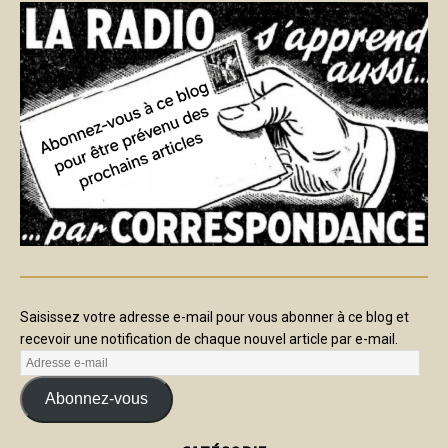
Saisissez votre adresse e-mail pour vous abonner à ce blog et
recevoir une notification de chaque nouvel article par e-mail.
Abonnez-vous