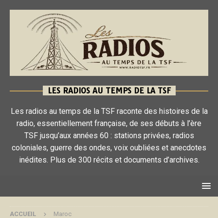
LES RADIOS AU TEMPS DE LA TSF
Les radios au temps de la TSF raconte des histoires de la
radio, essentiellement française, de ses débuts à l’ère
TSF jusqu’aux années 60 : stations privées, radios
coloniales, guerre des ondes, voix oubliées et anecdotes
inédites. Plus de 300 récits et documents d’archives.
ACCUEIL
Maroc