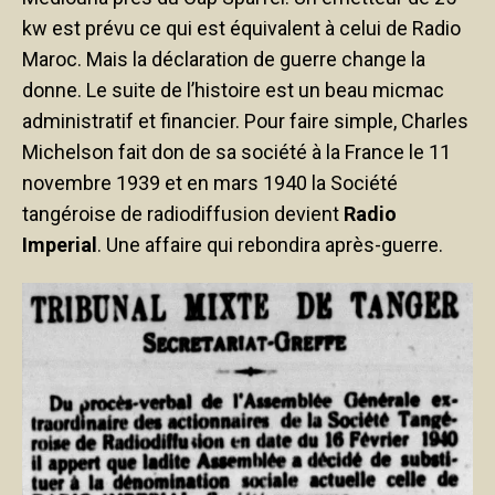
kw est prévu ce qui est équivalent à celui de Radio
Maroc. Mais la déclaration de guerre change la
donne. Le suite de l’histoire est un beau micmac
administratif et financier. Pour faire simple, Charles
Michelson fait don de sa société à la France le 11
novembre 1939 et en mars 1940 la Société
tangéroise de radiodiffusion devient
Radio
Imperial
. Une affaire qui rebondira après-guerre.