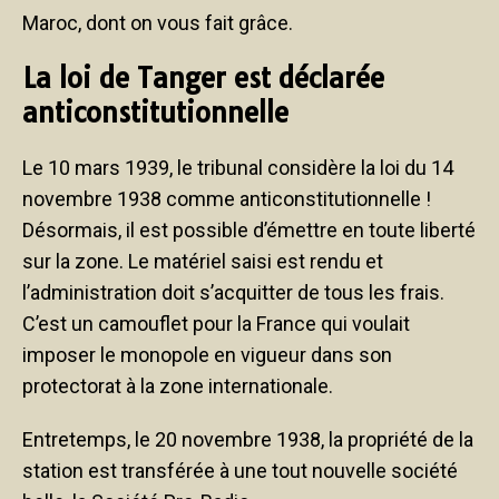
Maroc, dont on vous fait grâce.
La loi de Tanger est déclarée
anticonstitutionnelle
Le 10 mars 1939, le tribunal considère la loi du 14
novembre 1938 comme anticonstitutionnelle !
Désormais, il est possible d’émettre en toute liberté
sur la zone. Le matériel saisi est rendu et
l’administration doit s’acquitter de tous les frais.
C’est un camouflet pour la France qui voulait
imposer le monopole en vigueur dans son
protectorat à la zone internationale.
Entretemps, le 20 novembre 1938, la propriété de la
station est transférée à une tout nouvelle société