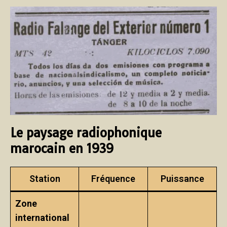
Le paysage radiophonique
marocain en 1939
Station
Fréquence
Puissance
Zone
international