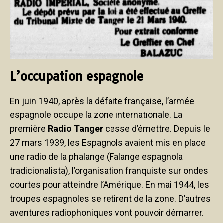
L’occupation espagnole
En juin 1940, après la défaite française, l’armée
espagnole occupe la zone internationale. La
première
Radio Tanger
cesse d’émettre. Depuis le
27 mars 1939, les Espagnols avaient mis en place
une radio de la phalange (Falange espagnola
tradicionalista), l’organisation franquiste sur ondes
courtes pour atteindre l’Amérique. En mai 1944, les
troupes espagnoles se retirent de la zone. D’autres
aventures radiophoniques vont pouvoir démarrer.