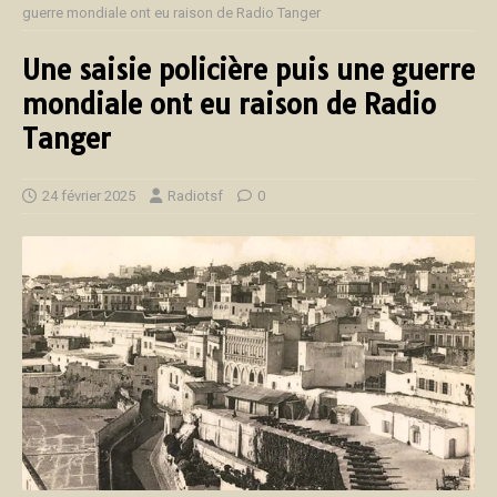
guerre mondiale ont eu raison de Radio Tanger
Une saisie policière puis une guerre
mondiale ont eu raison de Radio
Tanger
24 février 2025
Radiotsf
0