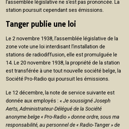
l’assemblée législative ne s’est pas prononcée. La
station poursuit cependant ses émissions.
Tanger publie une loi
Le 2 novembre 1938, l’assemblée législative de la
zone vote une loi interdisant l’installation de
stations de radiodiffusion, elle est promulguée le
14. Le 20 novembre 1938, la propriété de la station
est transférée à une tout nouvelle société belge, la
Société Pro-Radio qui poursuit les émissions.
Le 12 décembre, la note de service suivante est
donnée aux employés : «
Je soussigné Joseph
Aerts, Administrateur-Délégué de la Société
anonyme belge « Pro-Radio » donne ordre, sous ma
responsabilité, au personnel de « Radio-Tanger » de