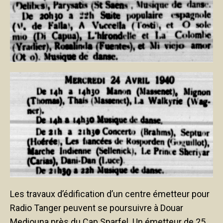
Les travaux d’édification d’un centre émetteur pour
Radio Tanger peuvent se poursuivre à Douar
Mediouna près du Cap Sparfel. Un émetteur de 25