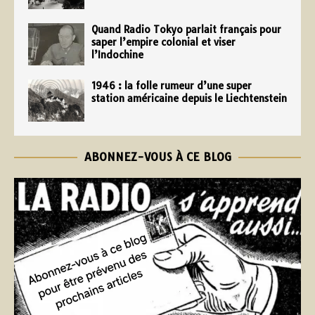
Quand Radio Tokyo parlait français pour
saper l’empire colonial et viser
l’Indochine
1946 : la folle rumeur d’une super
station américaine depuis le Liechtenstein
ABONNEZ-VOUS À CE BLOG