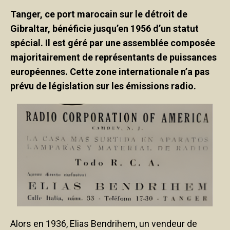
Tanger, ce port marocain sur le détroit de
Gibraltar, bénéficie jusqu’en 1956 d’un statut
spécial. Il est géré par une assemblée composée
majoritairement de représentants de puissances
européennes. Cette zone internationale n’a pas
prévu de législation sur les émissions radio.
Alors en 1936, Elias Bendrihem, un vendeur de