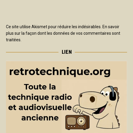
Ce site utilise Akismet pour réduire les indésirables.
En savoir
plus sur la façon dont les données de vos commentaires sont
traitées
.
LIEN