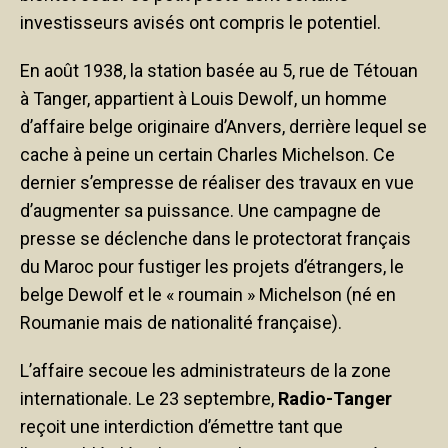
investisseurs avisés ont compris le potentiel.
En août 1938, la station basée au 5, rue de Tétouan
à Tanger, appartient à Louis Dewolf, un homme
d’affaire belge originaire d’Anvers, derrière lequel se
cache à peine un certain Charles Michelson. Ce
dernier s’empresse de réaliser des travaux en vue
d’augmenter sa puissance. Une campagne de
presse se déclenche dans le protectorat français
du Maroc pour fustiger les projets d’étrangers, le
belge Dewolf et le « roumain » Michelson (né en
Roumanie mais de nationalité française).
L’affaire secoue les administrateurs de la zone
internationale. Le 23 septembre,
Radio-Tanger
reçoit une interdiction d’émettre tant que