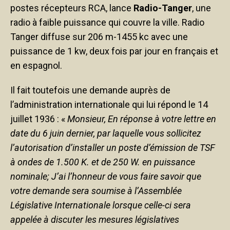
postes récepteurs RCA, lance
Radio-Tanger
, une
radio à faible puissance qui couvre la ville. Radio
Tanger diffuse sur 206 m-1455 kc avec une
puissance de 1 kw, deux fois par jour en français et
en espagnol.
Il fait toutefois une demande auprès de
l’administration internationale qui lui répond le 14
juillet 1936 : «
Monsieur, En réponse à votre lettre en
date du 6 juin dernier, par laquelle vous sollicitez
l’autorisation d’installer un poste d’émission de TSF
à ondes de 1.500 K. et de 250 W. en puissance
nominale;
J’ai l’honneur de vous faire savoir que
votre demande sera soumise à l’Assemblée
Législative Internationale lorsque celle-ci sera
appelée à discuter les mesures législatives