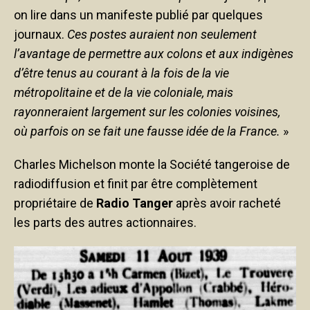
on lire dans un manifeste publié par quelques
journaux.
Ces postes auraient non seulement
l’avantage de permettre aux colons et aux indigènes
d’être tenus au courant à la fois de la vie
métropolitaine et de la vie coloniale, mais
rayonneraient largement sur les colonies voisines,
où parfois on se fait une fausse idée de la France.
»
Charles Michelson monte la Société tangeroise de
radiodiffusion et finit par être complètement
propriétaire de
Radio Tanger
après avoir racheté
les parts des autres actionnaires.