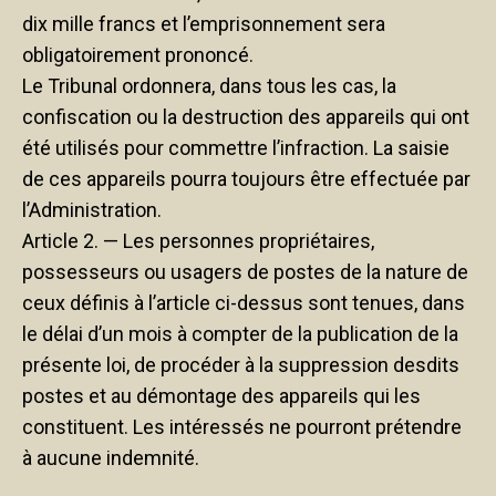
dix mille francs et l’emprisonnement sera
obligatoirement prononcé.
Le Tribunal ordonnera, dans tous les cas, la
confiscation ou la destruction des appareils qui ont
été utilisés pour commettre l’infraction. La saisie
de ces appareils pourra toujours être effectuée par
l’Administration.
Article 2. — Les personnes propriétaires,
possesseurs ou usagers de postes de la nature de
ceux définis à l’article ci-dessus sont tenues, dans
le délai d’un mois à compter de la publication de la
présente loi, de procéder à la suppression desdits
postes et au démontage des appareils qui les
constituent. Les intéressés ne pourront prétendre
à aucune indemnité.