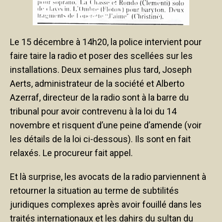
Le 15 décembre à 14h20, la police intervient pour
faire taire la radio et poser des scellées sur les
installations. Deux semaines plus tard, Joseph
Aerts, administrateur de la société et Alberto
Azerraf, directeur de la radio sont à la barre du
tribunal pour avoir contrevenu à la loi du 14
novembre et risquent d’une peine d’amende (voir
les détails de la loi ci-dessous). Ils sont en fait
relaxés. Le procureur fait appel.
Et là surprise, les avocats de la radio parviennent à
retourner la situation au terme de subtilités
juridiques complexes après avoir fouillé dans les
traités internationaux et les dahirs du sultan du