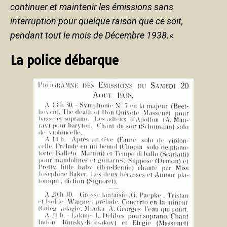
continuer et maintenir les émissions sans
interruption pour quelque raison que ce soit,
pendant tout le mois de Décembre 1938.
«
La police débarque