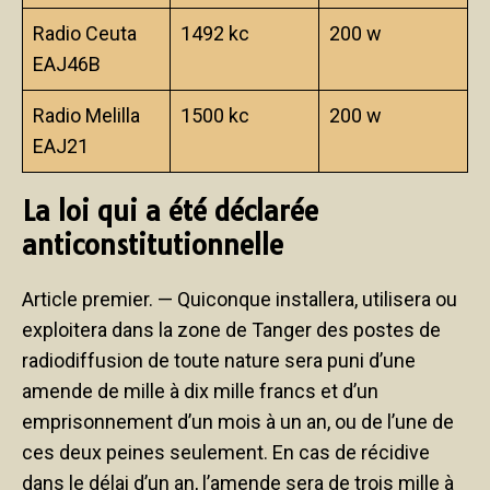
Radio Ceuta
1492 kc
200 w
EAJ46B
Radio Melilla
1500 kc
200 w
EAJ21
La loi qui a été déclarée
anticonstitutionnelle
Article premier. — Quiconque installera, utilisera ou
exploitera dans la zone de Tanger des postes de
radiodiffusion de toute nature sera puni d’une
amende de mille à dix mille francs et d’un
emprisonnement d’un mois à un an, ou de l’une de
ces deux peines seulement. En cas de récidive
dans le délai d’un an, l’amende sera de trois mille à