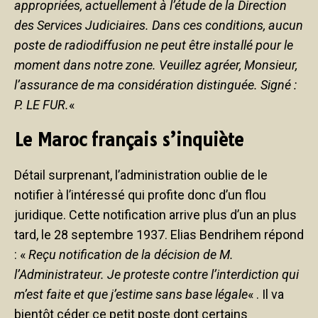
appropriées, actuellement à l’étude de la Direction
des Services Judiciaires. Dans ces conditions, aucun
poste de radiodiffusion ne peut être installé pour le
moment dans notre zone. Veuillez agréer, Monsieur,
l’assurance de ma considération distinguée. Signé :
P. LE FUR.
«
Le Maroc français s’inquiète
Détail surprenant, l’administration oublie de le
notifier à l’intéressé qui profite donc d’un flou
juridique. Cette notification arrive plus d’un an plus
tard, le 28 septembre 1937. Elias Bendrihem répond
: «
Reçu notification de la décision de M.
l’Administrateur. Je proteste contre l’interdiction qui
m’est faite et que j’estime sans base légale
« . Il va
bientôt céder ce petit poste dont certains