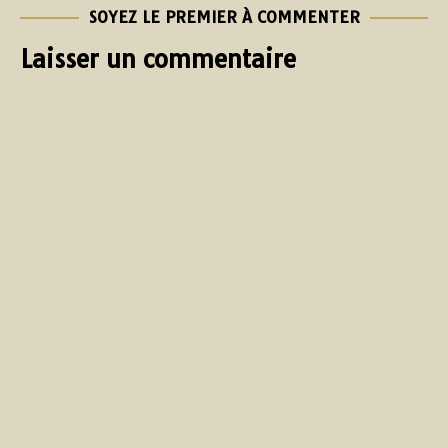
SOYEZ LE PREMIER À COMMENTER
Laisser un commentaire