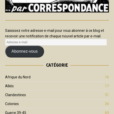
Saisissez votre adresse e-mail pour vous abonner à ce blog et
recevoir une notification de chaque nouvel article par e-mail.
Abonnez-vous
CATÉGORIE
Afrique du Nord
16
Alliés
17
Clandestines
31
Colonies
34
Guerre 39-45
69