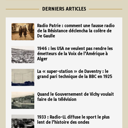
DERNIERS ARTICLES
Radio Patrie : comment une fausse radio
de la Résistance déclencha la colère de
De Gaulle
1946 : les USA ne veulent pas rendre les
émetteurs de la Voix de l’Amérique à
Alger
La « super-station » de Daventry : le
grand pari technique de la BBC en 1925
Quand le Gouvernement de Vichy voulait
faire de la télévision
1933 : Radio-LL diffuse le sport le plus
lent de l’histoire des ondes