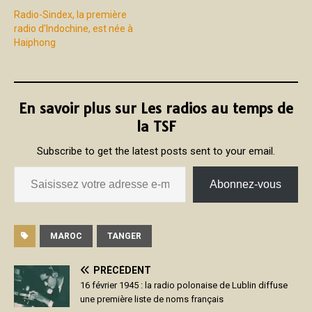
Radio-Sindex, la première
radio d’Indochine, est née à
Haiphong
En savoir plus sur Les radios au temps de
la TSF
Subscribe to get the latest posts sent to your email.
Abonnez-vous
MAROC
TANGER
PRÉCÉDENT
16 février 1945 : la radio polonaise de Lublin diffuse
une première liste de noms français