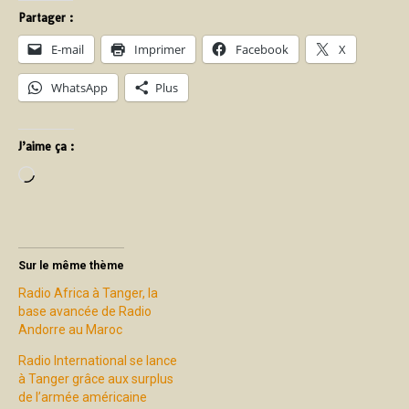
Partager :
E-mail
Imprimer
Facebook
X
WhatsApp
Plus
J’aime ça :
Sur le même thème
Radio Africa à Tanger, la
base avancée de Radio
Andorre au Maroc
Radio International se lance
à Tanger grâce aux surplus
de l’armée américaine