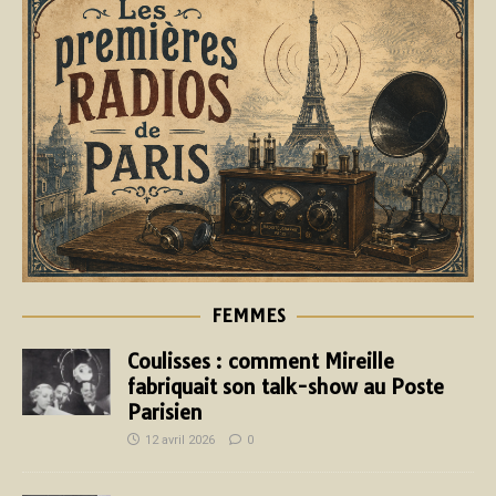
FEMMES
Coulisses : comment Mireille
fabriquait son talk-show au Poste
Parisien
12 avril 2026
0