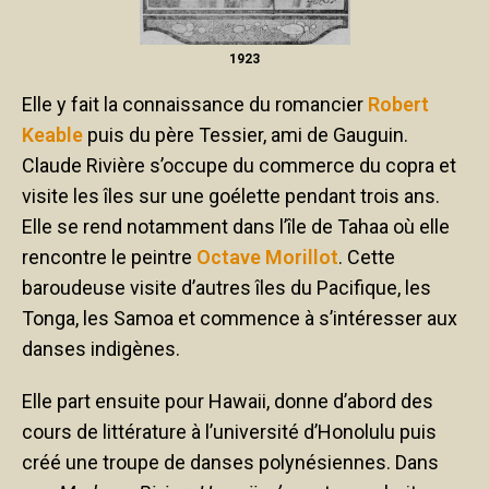
1923
Elle y fait la connaissance du romancier
Robert
Keable
puis du père Tessier, ami de Gauguin.
Claude Rivière s’occupe du commerce du copra et
visite les îles sur une goélette pendant trois ans.
Elle se rend notamment dans l’île de Tahaa où elle
rencontre le peintre
Octave Morillot
. Cette
baroudeuse visite d’autres îles du Pacifique, les
Tonga, les Samoa et commence à s’intéresser aux
danses indigènes.
Elle part ensuite pour Hawaii, donne d’abord des
cours de littérature à l’université d’Honolulu puis
créé une troupe de danses polynésiennes. Dans