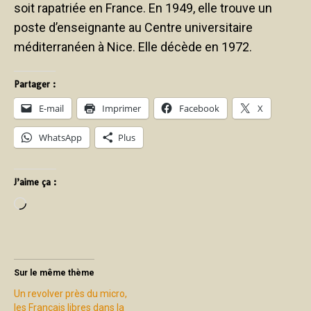
soit rapatriée en France. En 1949, elle trouve un
poste d’enseignante au Centre universitaire
méditerranéen à Nice. Elle décède en 1972.
Partager :
E-mail
Imprimer
Facebook
X
WhatsApp
Plus
J’aime ça :
Sur le même thème
Un revolver près du micro,
les Français libres dans la