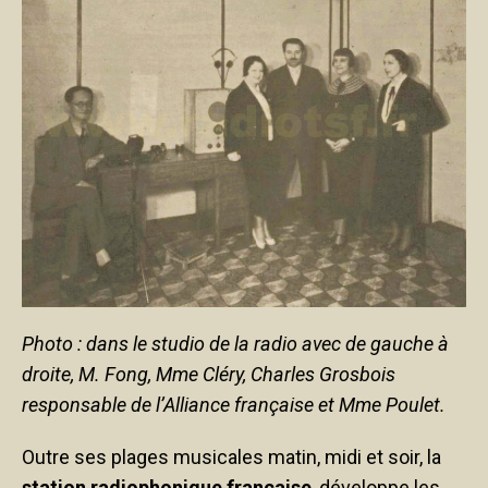
Photo : dans le studio de la radio avec de gauche à
droite, M. Fong, Mme Cléry, Charles Grosbois
responsable de l’Alliance française et Mme Poulet.
Outre ses plages musicales matin, midi et soir, la
station radiophonique française
, développe les