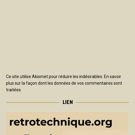
Ce site utilise Akismet pour réduire les indésirables.
En savoir
plus sur la façon dont les données de vos commentaires sont
traitées
.
LIEN