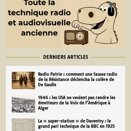
DERNIERS ARTICLES
Radio Patrie : comment une fausse radio
de la Résistance déclencha la colère de
De Gaulle
1946 : les USA ne veulent pas rendre les
émetteurs de la Voix de l’Amérique à
Alger
La « super-station » de Daventry : le
grand pari technique de la BBC en 1925