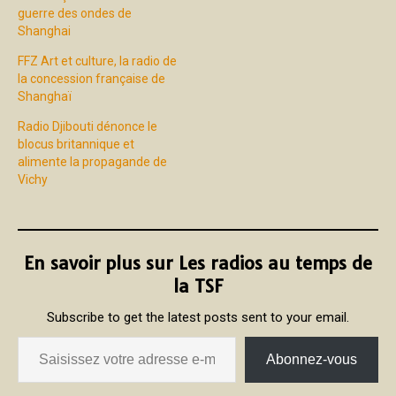
guerre des ondes de
Shanghai
FFZ Art et culture, la radio de
la concession française de
Shanghaï
Radio Djibouti dénonce le
blocus britannique et
alimente la propagande de
Vichy
En savoir plus sur Les radios au temps de
la TSF
Subscribe to get the latest posts sent to your email.
Abonnez-vous