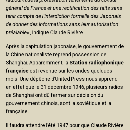
général de France et une rectification des faits sans
tenir compte de l’interdiction formelle des Japonais
de donner des informations sans leur autorisation
préalable
« , indique Claude Rivière.
Après la capitulation japonaise, le gouvernement de
la Chine nationaliste reprend possession de
Shanghai. Apparemment, la
Station radiophonique
française
est revenue sur les ondes quelques
mois. Une dépêche d’United Press nous apprend
en effet que le 31 décembre 1946, plusieurs radios
de Shanghai ont dû fermer sur décision du
gouvernement chinois, sont la soviétique et la
française.
Il faudra attendre l’été 1947 pour que Claude Rivière