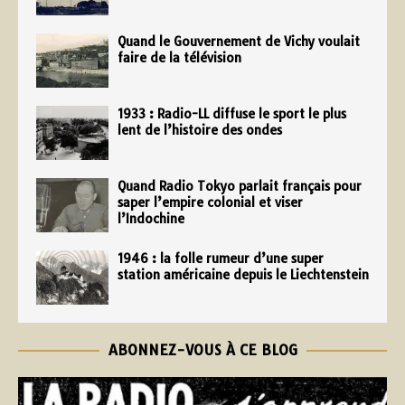
Quand le Gouvernement de Vichy voulait
faire de la télévision
1933 : Radio-LL diffuse le sport le plus
lent de l’histoire des ondes
Quand Radio Tokyo parlait français pour
saper l’empire colonial et viser
l’Indochine
1946 : la folle rumeur d’une super
station américaine depuis le Liechtenstein
ABONNEZ-VOUS À CE BLOG