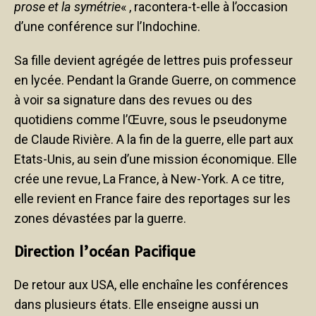
prose et la symétrie
« , racontera-t-elle à l’occasion
d’une conférence sur l’Indochine.
Sa fille devient agrégée de lettres puis professeur
en lycée. Pendant la Grande Guerre, on commence
à voir sa signature dans des revues ou des
quotidiens comme l’Œuvre, sous le pseudonyme
de Claude Rivière. A la fin de la guerre, elle part aux
Etats-Unis, au sein d’une mission économique. Elle
crée une revue, La France, à New-York. A ce titre,
elle revient en France faire des reportages sur les
zones dévastées par la guerre.
Direction l’océan Pacifique
De retour aux USA, elle enchaîne les conférences
dans plusieurs états. Elle enseigne aussi un