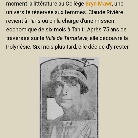
moment la littérature au Collège
Bryn Mawr
, une
université réservée aux femmes. Claude Rivière
revient à Paris où on la charge d’une mission
économique de six mois à Tahiti. Après 75 ans de
traversée sur le
Ville de Tamatave
, elle découvre la
Polynésie. Six mois plus tard, elle décide d’y rester.