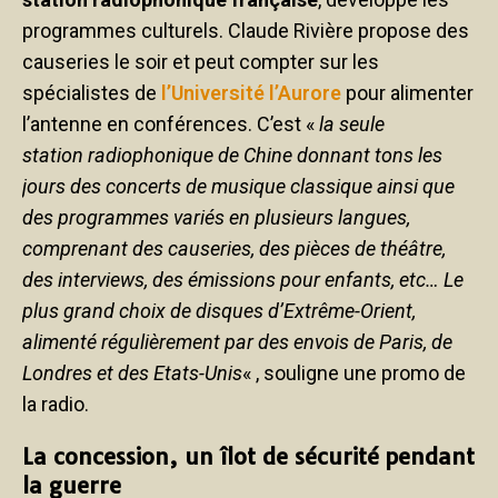
programmes culturels. Claude Rivière propose des
causeries le soir et peut compter sur les
spécialistes de
l’Université l’Aurore
pour alimenter
l’antenne en conférences. C’est «
la seule
station radiophonique de Chine donnant tons les
jours des concerts de musique classique ainsi que
des programmes variés en plusieurs langues,
comprenant des causeries, des pièces de théâtre,
des interviews, des émissions pour enfants, etc… Le
plus grand choix de disques d’Extrême-Orient,
alimenté régulièrement par des envois de Paris, de
Londres et des Etats-Unis
« , souligne une promo de
la radio.
La concession, un îlot de sécurité pendant
la guerre