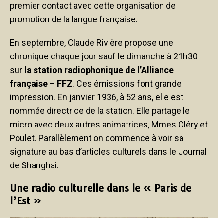
premier contact avec cette organisation de
promotion de la langue française.
En septembre, Claude Rivière propose une
chronique chaque jour sauf le dimanche à 21h30
sur
la station radiophonique de l’Alliance
française – FFZ
. Ces émissions font grande
impression. En janvier 1936, à 52 ans, elle est
nommée directrice de la station. Elle partage le
micro avec deux autres animatrices, Mmes Cléry et
Poulet. Parallèlement on commence à voir sa
signature au bas d’articles culturels dans le Journal
de Shanghai.
Une radio culturelle dans le « Paris de
l’Est »