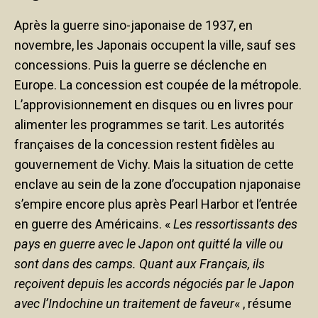
Après la guerre sino-japonaise de 1937, en
novembre, les Japonais occupent la ville, sauf ses
concessions. Puis la guerre se déclenche en
Europe. La concession est coupée de la métropole.
L’approvisionnement en disques ou en livres pour
alimenter les programmes se tarit. Les autorités
françaises de la concession restent fidèles au
gouvernement de Vichy. Mais la situation de cette
enclave au sein de la zone d’occupation njaponaise
s’empire encore plus après Pearl Harbor et l’entrée
en guerre des Américains. «
Les ressortissants des
pays en guerre avec le Japon ont quitté la ville ou
sont dans des camps. Quant aux Français, ils
reçoivent depuis les accords négociés par le Japon
avec l’Indochine un traitement de faveur
« , résume