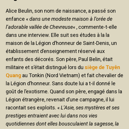
Alice Beulin, son nom de naissance, a passé son
enfance «
dans une modeste maison à l’orée de
l’adorable vallée de Chevreuse
« , commente-t-elle
dans une interview. Elle suit ses études à la la
maison de la Légion d’honneur de Saint-Denis, un
établissement d’enseignement réservé aux
enfants des décorés. Son père, Paul Belin, était
militaire et s’était distingué lors du
siège de Tuyên
Quang
au Tonkin (Nord Vietnam) et fait chevalier de
la Légion d’honneur. Sans doute lui a t-il donné le
goût de l’exotisme. Quand son père, engagé dans la
Légion étrangère, revenait d’une campagne, il lui
racontait ses exploits. «
L’Asie, ses mystères et ses
prestiges entraient avec lui dans nos vies
quotidiennes dont elles bousculaient la sagesse, la