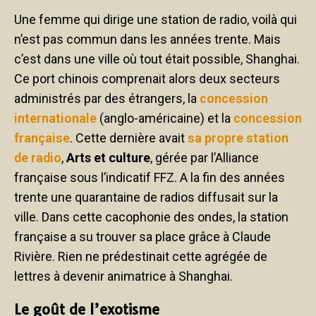
Une femme qui dirige une station de radio, voilà qui
n’est pas commun dans les années trente. Mais
c’est dans une ville où tout était possible, Shanghai.
Ce port chinois comprenait alors deux secteurs
administrés par des étrangers, la
concession
internationale
(anglo-américaine) et la
concession
française
. Cette dernière avait
sa propre station
de radio
,
Arts et culture
, gérée par l’Alliance
française sous l’indicatif FFZ. A la fin des années
trente une quarantaine de radios diffusait sur la
ville. Dans cette cacophonie des ondes, la station
française a su trouver sa place grâce à Claude
Rivière. Rien ne prédestinait cette agrégée de
lettres à devenir animatrice à Shanghai.
Le goût de l’exotisme