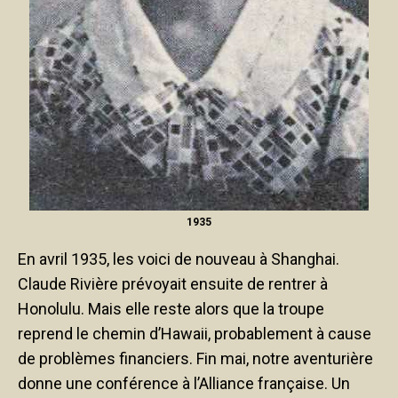
1935
En avril 1935, les voici de nouveau à Shanghai.
Claude Rivière prévoyait ensuite de rentrer à
Honolulu. Mais elle reste alors que la troupe
reprend le chemin d’Hawaii, probablement à cause
de problèmes financiers. Fin mai, notre aventurière
donne une conférence à l’Alliance française. Un