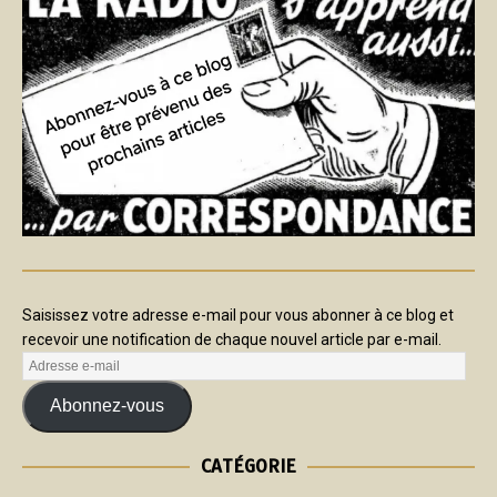
Saisissez votre adresse e-mail pour vous abonner à ce blog et
recevoir une notification de chaque nouvel article par e-mail.
Abonnez-vous
CATÉGORIE