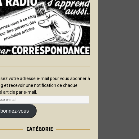
ssez votre adresse e-mail pour vous abonner à
og et recevoir une notification de chaque
l article par e-mail.
bonnez-vous
CATÉGORIE