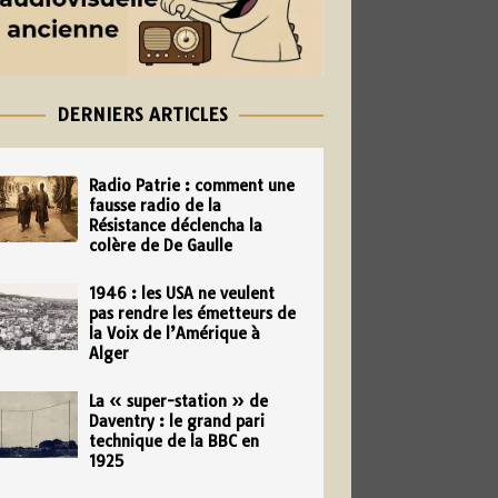
DERNIERS ARTICLES
Radio Patrie : comment une
fausse radio de la
Résistance déclencha la
colère de De Gaulle
1946 : les USA ne veulent
pas rendre les émetteurs de
la Voix de l’Amérique à
Alger
La « super-station » de
Daventry : le grand pari
technique de la BBC en
1925