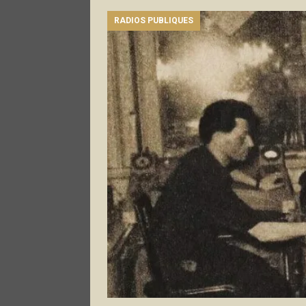
RADIOS PUBLIQUES