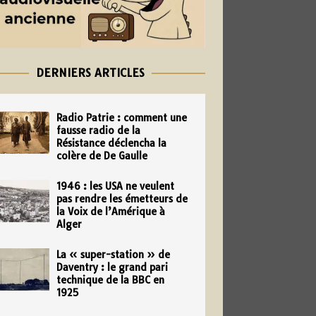
DERNIERS ARTICLES
Radio Patrie : comment une
fausse radio de la
Résistance déclencha la
colère de De Gaulle
1946 : les USA ne veulent
pas rendre les émetteurs de
la Voix de l’Amérique à
Alger
La « super-station » de
Daventry : le grand pari
technique de la BBC en
1925