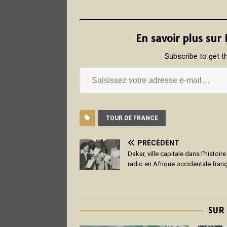
En savoir plus sur
Subscribe to get th
TOUR DE FRANCE
PRÉCÉDENT
Dakar, ville capitale dans l’histoire
radio en Afrique occidentale fran
SUR