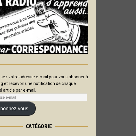
ssez votre adresse e-mail pour vous abonner à
og et recevoir une notification de chaque
l article par e-mail.
bonnez-vous
CATÉGORIE