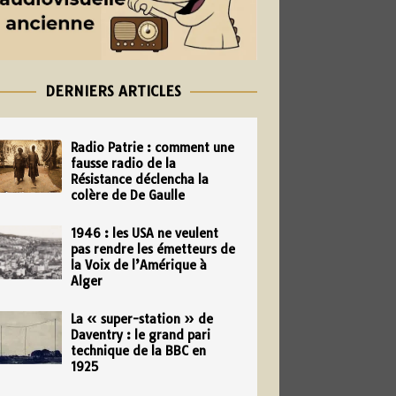
DERNIERS ARTICLES
Radio Patrie : comment une
fausse radio de la
Résistance déclencha la
colère de De Gaulle
1946 : les USA ne veulent
pas rendre les émetteurs de
la Voix de l’Amérique à
Alger
La « super-station » de
Daventry : le grand pari
technique de la BBC en
1925