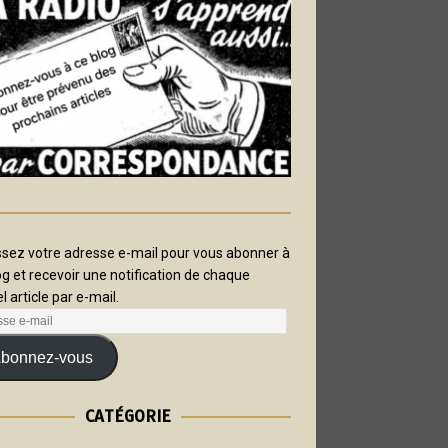
ssez votre adresse e-mail pour vous abonner à
og et recevoir une notification de chaque
l article par e-mail.
bonnez-vous
CATÉGORIE