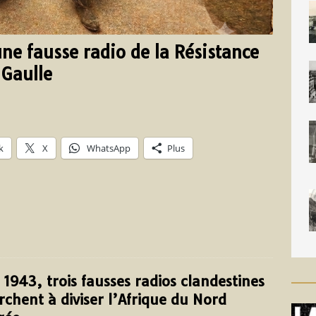
ne fausse radio de la Résistance
 Gaulle
k
X
WhatsApp
Plus
 1943, trois fausses radios clandestines
rchent à diviser l’Afrique du Nord