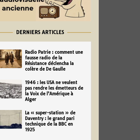
DERNIERS ARTICLES
Radio Patrie : comment une
fausse radio de la
Résistance déclencha la
colère de De Gaulle
1946 : les USA ne veulent
pas rendre les émetteurs de
la Voix de l’Amérique à
Alger
La « super-station » de
Daventry : le grand pari
technique de la BBC en
1925