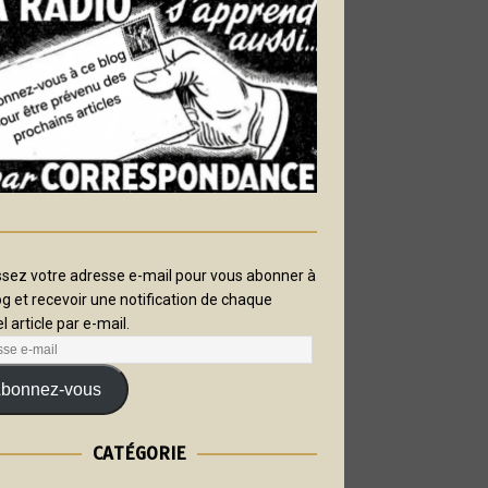
ssez votre adresse e-mail pour vous abonner à
og et recevoir une notification de chaque
l article par e-mail.
bonnez-vous
CATÉGORIE