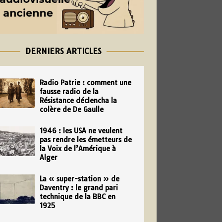
DERNIERS ARTICLES
Radio Patrie : comment une
fausse radio de la
Résistance déclencha la
colère de De Gaulle
1946 : les USA ne veulent
pas rendre les émetteurs de
la Voix de l’Amérique à
Alger
La « super-station » de
Daventry : le grand pari
technique de la BBC en
1925