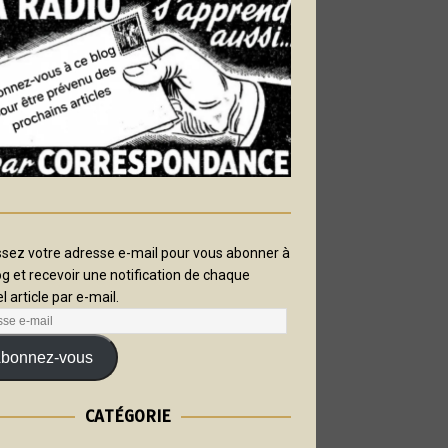
ssez votre adresse e-mail pour vous abonner à
og et recevoir une notification de chaque
l article par e-mail.
bonnez-vous
CATÉGORIE