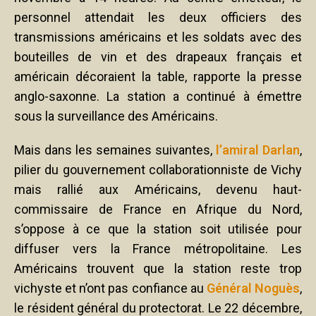
personnel attendait les deux officiers des
transmissions américains et les soldats avec des
bouteilles de vin et des drapeaux français et
américain décoraient la table, rapporte la presse
anglo-saxonne. La station a continué à émettre
sous la surveillance des Américains.
Mais dans les semaines suivantes,
l’amiral Darlan
,
pilier du gouvernement collaborationniste de Vichy
mais rallié aux Américains, devenu haut-
commissaire de France en Afrique du Nord,
s’oppose à ce que la station soit utilisée pour
diffuser vers la France métropolitaine. Les
Américains trouvent que la station reste trop
vichyste et n’ont pas confiance au
Général Noguès
,
le résident général du protectorat. Le 22 décembre,