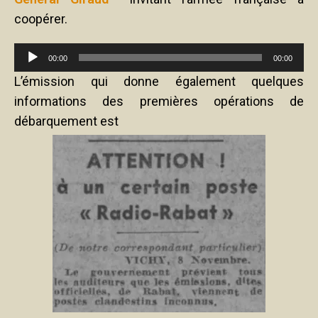
coopérer.
Lecteur
00:00
00:00
audio
L’émission qui donne également quelques
informations des premières opérations de
débarquement est