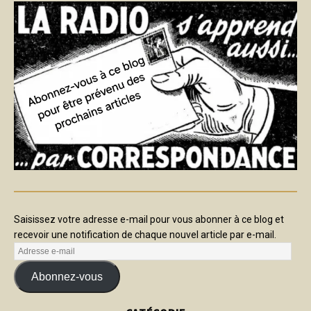
Saisissez votre adresse e-mail pour vous abonner à ce blog et
recevoir une notification de chaque nouvel article par e-mail.
Abonnez-vous