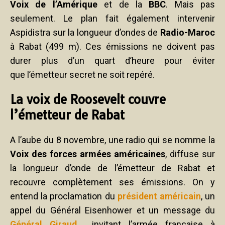
Voix de l’Amérique
et de la
BBC
. Mais pas
seulement. Le plan fait également intervenir
Aspidistra sur la longueur d’ondes de
Radio-Maroc
à Rabat (499 m). Ces émissions ne doivent pas
durer plus d’un quart d’heure pour éviter
que l’émetteur secret ne soit repéré.
La voix de Roosevelt couvre
l’émetteur de Rabat
A l’aube du 8 novembre, une radio qui se nomme la
Voix des forces armées américaines
, diffuse sur
la longueur d’onde de l’émetteur de Rabat et
recouvre complètement ses émissions. On y
entend la proclamation du
président américain
, un
appel du Général Eisenhower et un message du
Général Giraud
invitant l’armée française à