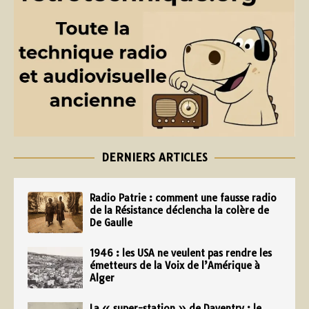
DERNIERS ARTICLES
Radio Patrie : comment une fausse radio
de la Résistance déclencha la colère de
De Gaulle
1946 : les USA ne veulent pas rendre les
émetteurs de la Voix de l’Amérique à
Alger
La « super-station » de Daventry : le