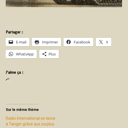
Partager :
E-mail
Imprimer
Facebook
X
WhatsApp
Plus
J’aime ça :
Sur le même thème
Radio International se lance
à Tanger grâce aux surplus