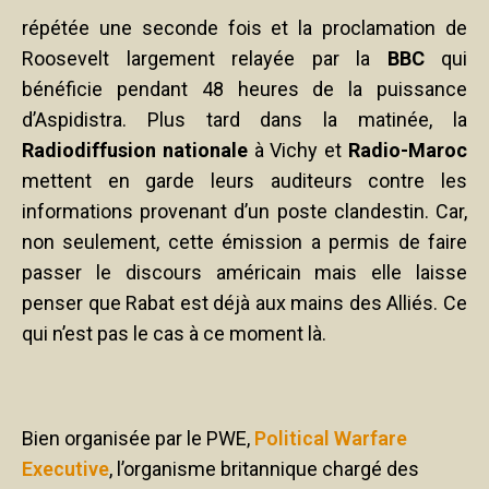
répétée une seconde fois et la proclamation de
Roosevelt largement relayée par la
BBC
qui
bénéficie pendant 48 heures de la puissance
d’Aspidistra. Plus tard dans la matinée, la
Radiodiffusion nationale
à Vichy et
Radio-Maroc
mettent en garde leurs auditeurs contre les
informations provenant d’un poste clandestin. Car,
non seulement, cette émission a permis de faire
passer le discours américain mais elle laisse
penser que Rabat est déjà aux mains des Alliés. Ce
qui n’est pas le cas à ce moment là.
Bien organisée par le PWE,
Political Warfare
Executive
, l’organisme britannique chargé des