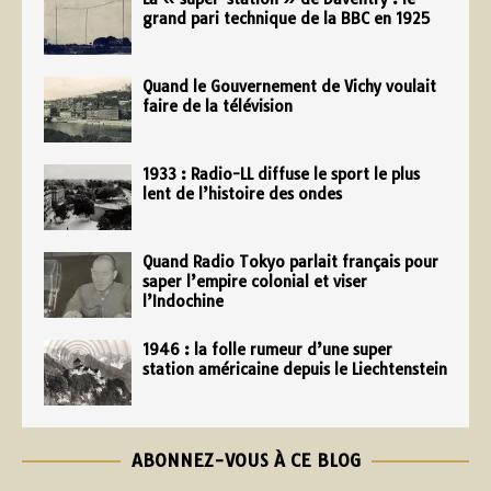
grand pari technique de la BBC en 1925
Quand le Gouvernement de Vichy voulait
faire de la télévision
1933 : Radio-LL diffuse le sport le plus
lent de l’histoire des ondes
Quand Radio Tokyo parlait français pour
saper l’empire colonial et viser
l’Indochine
1946 : la folle rumeur d’une super
station américaine depuis le Liechtenstein
ABONNEZ-VOUS À CE BLOG