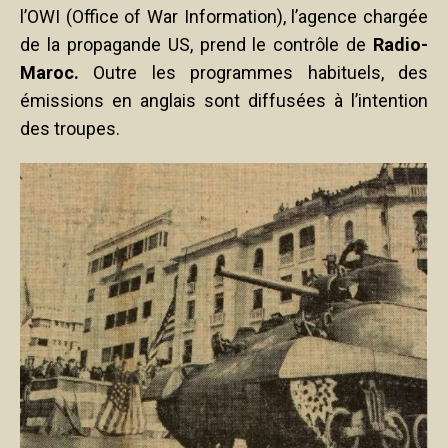
l’OWI (Office of War Information), l’agence chargée
de la propagande US, prend le contrôle de
Radio-
Maroc.
Outre les programmes habituels, des
émissions en anglais sont diffusées à l’intention
des troupes.