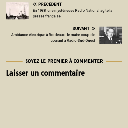
PRÉCÉDENT
En 1938, une mystérieuse Radio National agite la
presse française
SUIVANT
Ambiance électrique à Bordeaux : le maire coupe le
courant à Radio-Sud-Ouest
SOYEZ LE PREMIER À COMMENTER
Laisser un commentaire