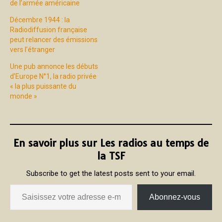
de l’armée américaine
Décembre 1944 : la
Radiodiffusion française
peut relancer des émissions
vers l’étranger
Une pub annonce les débuts
d’Europe N°1, la radio privée
« la plus puissante du
monde »
En savoir plus sur Les radios au temps de
la TSF
Subscribe to get the latest posts sent to your email.
Abonnez-vous