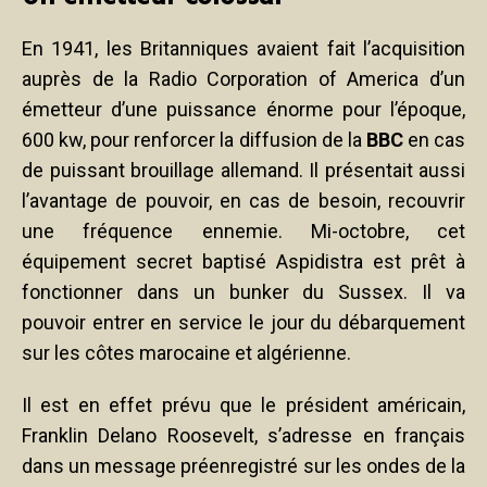
En 1941, les Britanniques avaient fait l’acquisition
auprès de la Radio Corporation of America d’un
émetteur d’une puissance énorme pour l’époque,
600 kw, pour renforcer la diffusion de la
BBC
en cas
de puissant brouillage allemand. Il présentait aussi
l’avantage de pouvoir, en cas de besoin, recouvrir
une fréquence ennemie. Mi-octobre, cet
équipement secret baptisé Aspidistra est prêt à
fonctionner dans un bunker du Sussex. Il va
pouvoir entrer en service le jour du débarquement
sur les côtes marocaine et algérienne.
Il est en effet prévu que le président américain,
Franklin Delano Roosevelt, s’adresse en français
dans un message préenregistré sur les ondes de la