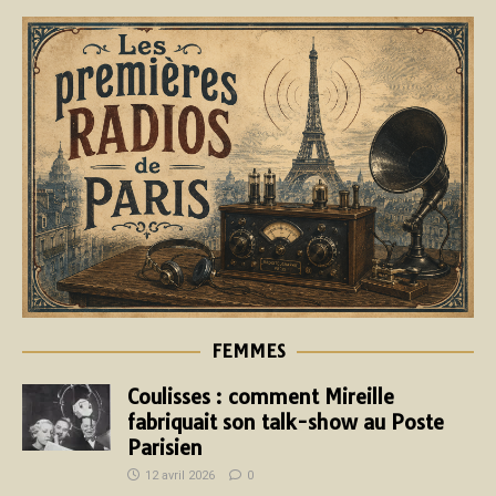
FEMMES
Coulisses : comment Mireille
fabriquait son talk-show au Poste
Parisien
12 avril 2026
0