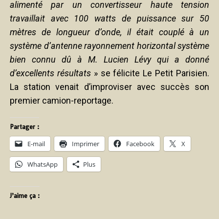
alimenté par un convertisseur haute tension
travaillait avec 100 watts de puissance sur 50
mètres de longueur d’onde, il était couplé à un
système d’antenne rayonnement horizontal système
bien connu dû à M. Lucien Lévy qui a donné
d’excellents résultats
» se félicite Le Petit Parisien.
La station venait d’improviser avec succès son
premier camion-reportage.
Partager :
E-mail
Imprimer
Facebook
X
WhatsApp
Plus
J’aime ça :