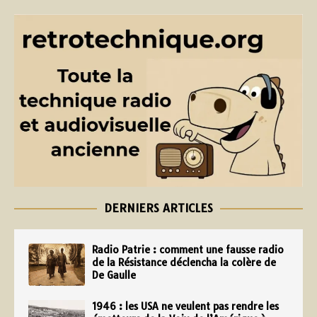
DERNIERS ARTICLES
Radio Patrie : comment une fausse radio
de la Résistance déclencha la colère de
De Gaulle
1946 : les USA ne veulent pas rendre les