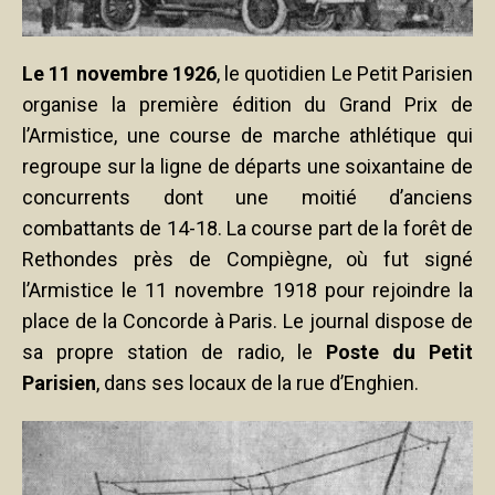
Le 11 novembre 1926
, le quotidien Le Petit Parisien
organise la première édition du Grand Prix de
l’Armistice, une course de marche athlétique qui
regroupe sur la ligne de départs une soixantaine de
concurrents dont une moitié d’anciens
combattants de 14-18. La course part de la forêt de
Rethondes près de Compiègne, où fut signé
l’Armistice le 11 novembre 1918 pour rejoindre la
place de la Concorde à Paris. Le journal dispose de
sa propre station de radio, le
Poste du Petit
Parisien
, dans ses locaux de la rue d’Enghien.