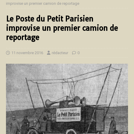
improvise un premier camion de reportage
Le Poste du Petit Parisien
improvise un premier camion de
reportage
11 novembre 2016
rédacteur
0