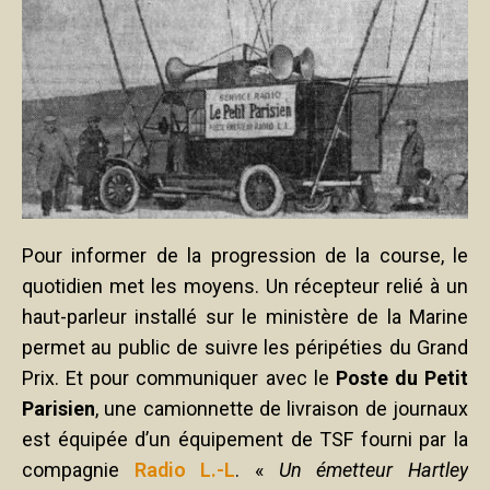
Pour informer de la progression de la course, le
quotidien met les moyens. Un récepteur relié à un
haut-parleur installé sur le ministère de la Marine
permet au public de suivre les péripéties du Grand
Prix. Et pour communiquer avec le
Poste du Petit
Parisien
, une camionnette de livraison de journaux
est équipée d’un équipement de TSF fourni par la
compagnie
Radio L.-L
. «
Un émetteur Hartley