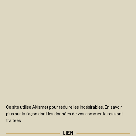
Ce site utilise Akismet pour réduire les indésirables.
En savoir
plus sur la façon dont les données de vos commentaires sont
traitées
.
LIEN