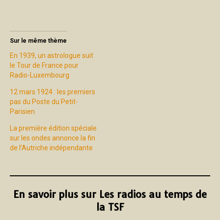
Sur le même thème
En 1939, un astrologue suit
le Tour de France pour
Radio-Luxembourg
12 mars 1924 : les premiers
pas du Poste du Petit-
Parisien
La première édition spéciale
sur les ondes annonce la fin
de l’Autriche indépendante
En savoir plus sur Les radios au temps de
la TSF