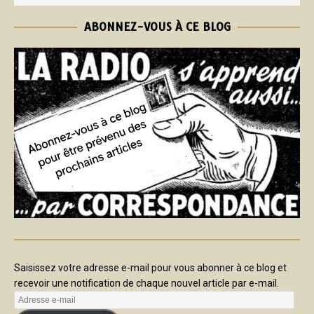
ABONNEZ-VOUS À CE BLOG
Saisissez votre adresse e-mail pour vous abonner à ce blog et
recevoir une notification de chaque nouvel article par e-mail.