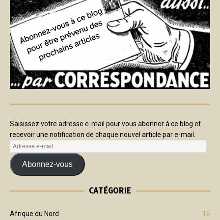
Saisissez votre adresse e-mail pour vous abonner à ce blog et
recevoir une notification de chaque nouvel article par e-mail.
Abonnez-vous
CATÉGORIE
Afrique du Nord
16