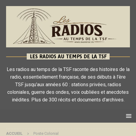
LES RADIOS AU TEMPS DE LA TSF
Les radios au temps de la TSF raconte des histoires de la
radio, essentiellement française, de ses débuts à l’ère
TSF jusqu’aux années 60 : stations privées, radios
coloniales, guerre des ondes, voix oubliées et anecdotes
inédites. Plus de 300 récits et documents d’archives.
ACCUEIL
Poste Colonial