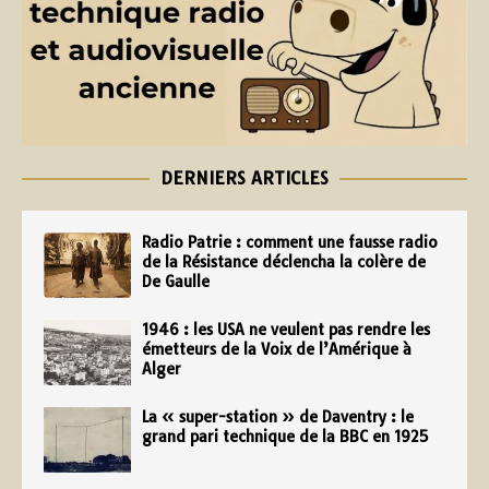
DERNIERS ARTICLES
Radio Patrie : comment une fausse radio
de la Résistance déclencha la colère de
De Gaulle
1946 : les USA ne veulent pas rendre les
émetteurs de la Voix de l’Amérique à
Alger
La « super-station » de Daventry : le
grand pari technique de la BBC en 1925