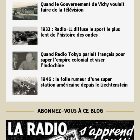
Quand le Gouvernement de Vichy voulait
faire de la télévision
1933 : Radio-LL diffuse le sport le plus
lent de l’histoire des ondes
Quand Radio Tokyo parlait français pour
saper l’empire colonial et viser
l’Indochine
1946 : la folle rumeur d’une super
station américaine depuis le Liechtenstein
ABONNEZ-VOUS À CE BLOG