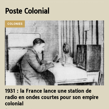
Poste Colonial
COLONIES
1931 : la France lance une station de
radio en ondes courtes pour son empire
colonial