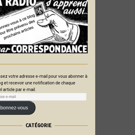
ssez votre adresse e-mail pour vous abonner à
og et recevoir une notification de chaque
l article par e-mail.
bonnez-vous
CATÉGORIE