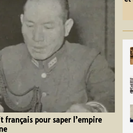
t français pour saper l’empire
ine