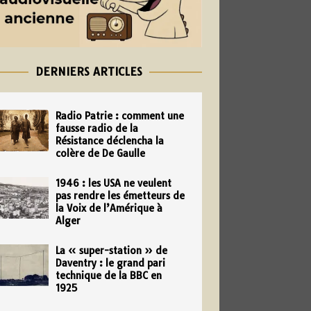
DERNIERS ARTICLES
Radio Patrie : comment une
fausse radio de la
Résistance déclencha la
colère de De Gaulle
1946 : les USA ne veulent
pas rendre les émetteurs de
la Voix de l’Amérique à
Alger
La « super-station » de
Daventry : le grand pari
technique de la BBC en
1925