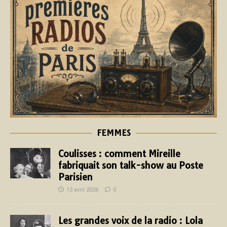
FEMMES
Coulisses : comment Mireille
fabriquait son talk-show au Poste
Parisien
12 avril 2026
0
Les grandes voix de la radio : Lola