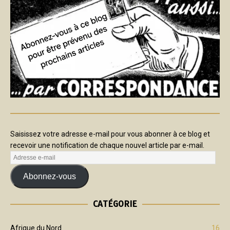
Saisissez votre adresse e-mail pour vous abonner à ce blog et
recevoir une notification de chaque nouvel article par e-mail.
Abonnez-vous
CATÉGORIE
Afrique du Nord
16