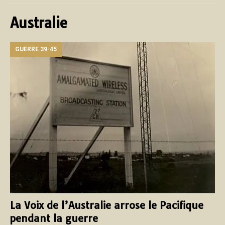
Australie
GUERRE 39-45
La Voix de l’Australie arrose le Pacifique
pendant la guerre