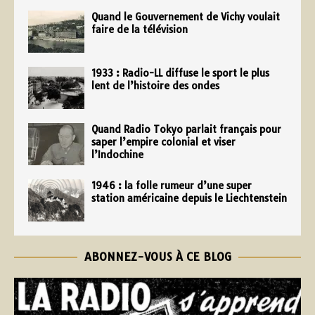
Quand le Gouvernement de Vichy voulait
faire de la télévision
1933 : Radio-LL diffuse le sport le plus
lent de l’histoire des ondes
Quand Radio Tokyo parlait français pour
saper l’empire colonial et viser
l’Indochine
1946 : la folle rumeur d’une super
station américaine depuis le Liechtenstein
ABONNEZ-VOUS À CE BLOG