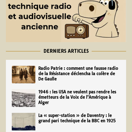
DERNIERS ARTICLES
Radio Patrie : comment une fausse radio
de la Résistance déclencha la colère de
De Gaulle
1946 : les USA ne veulent pas rendre les
émetteurs de la Voix de l’Amérique à
Alger
La « super-station » de Daventry : le
grand pari technique de la BBC en 1925