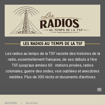
LES RADIOS AU TEMPS DE LA TSF
Les radios au temps de la TSF raconte des histoires de la
radio, essentiellement française, de ses débuts à l’ère
TSF jusqu’aux années 60 : stations privées, radios
coloniales, guerre des ondes, voix oubliées et anecdotes
inédites. Plus de 300 récits et documents d’archives.
ACCUEIL
Australie