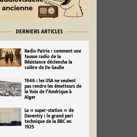
DERNIERS ARTICLES
Radio Patrie : comment une
fausse radio de la
Résistance déclencha la
colère de De Gaulle
1946 : les USA ne veulent
pas rendre les émetteurs de
la Voix de l’Amérique à
Alger
La « super-station » de
Daventry : le grand pari
technique de la BBC en
1925