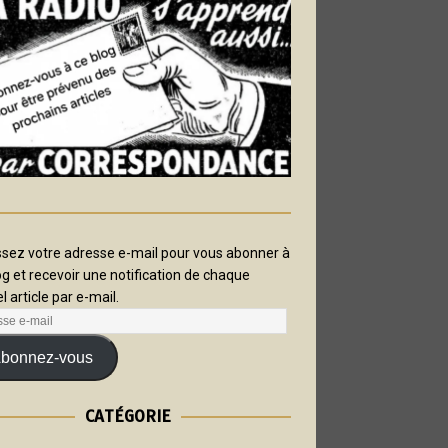
ssez votre adresse e-mail pour vous abonner à
og et recevoir une notification de chaque
l article par e-mail.
bonnez-vous
CATÉGORIE