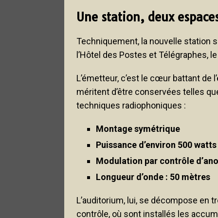
Une station, deux espace
Techniquement, la nouvelle station 
l’Hôtel des Postes et Télégraphes, l
L’émetteur, c’est le cœur battant de 
méritent d’être conservées telles quel
techniques radiophoniques :
Montage symétrique
Puissance d’environ 500 watts
Modulation par contrôle d’an
Longueur d’onde : 50 mètres
L’auditorium, lui, se décompose en t
contrôle, où sont installés les accum