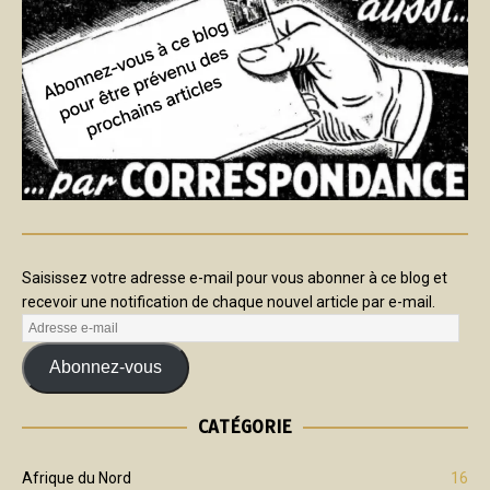
Saisissez votre adresse e-mail pour vous abonner à ce blog et
recevoir une notification de chaque nouvel article par e-mail.
Abonnez-vous
CATÉGORIE
Afrique du Nord
16