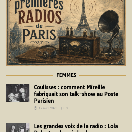
FEMMES
Coulisses : comment Mireille
fabriquait son talk-show au Poste
Parisien
12 avril 2026
0
Les grandes voix de la radio : Lola