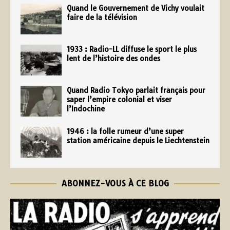
Quand le Gouvernement de Vichy voulait
faire de la télévision
1933 : Radio-LL diffuse le sport le plus
lent de l’histoire des ondes
Quand Radio Tokyo parlait français pour
saper l’empire colonial et viser
l’Indochine
1946 : la folle rumeur d’une super
station américaine depuis le Liechtenstein
ABONNEZ-VOUS À CE BLOG