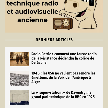
DERNIERS ARTICLES
Radio Patrie : comment une fausse radio
de la Résistance déclencha la colère de
De Gaulle
1946 : les USA ne veulent pas rendre les
émetteurs de la Voix de l’Amérique à
Alger
La « super-station » de Daventry : le
grand pari technique de la BBC en 1925