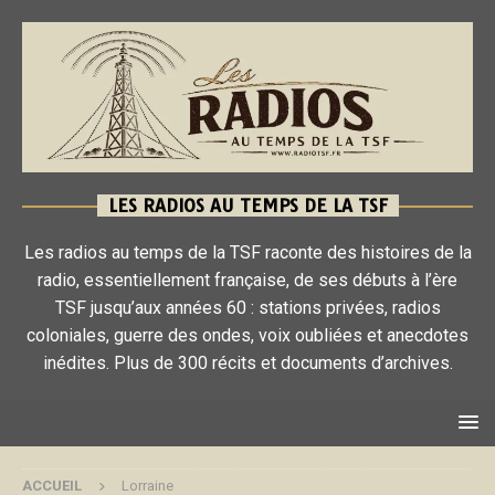
LES RADIOS AU TEMPS DE LA TSF
Les radios au temps de la TSF raconte des histoires de la
radio, essentiellement française, de ses débuts à l’ère
TSF jusqu’aux années 60 : stations privées, radios
coloniales, guerre des ondes, voix oubliées et anecdotes
inédites. Plus de 300 récits et documents d’archives.
ACCUEIL
Lorraine