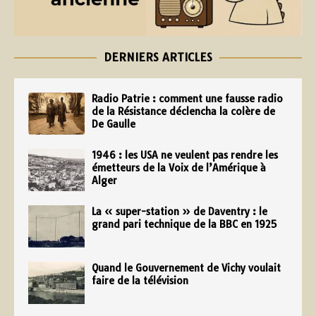
DERNIERS ARTICLES
Radio Patrie : comment une fausse radio
de la Résistance déclencha la colère de
De Gaulle
1946 : les USA ne veulent pas rendre les
émetteurs de la Voix de l’Amérique à
Alger
La « super-station » de Daventry : le
grand pari technique de la BBC en 1925
Quand le Gouvernement de Vichy voulait
faire de la télévision