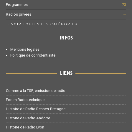
Programmes
73
Radios privées
—
→ VOIR TOUTES LES CATÉGORIES
INFOS
Mentions légales
Politique de confidentialité
LIENS
Comme à la TSF, émission de radio
Forum Radiotechnique
Histoire de Radio Rennes-Bretagne
Histoire de Radio Andorre
Histoire de Radio Lyon