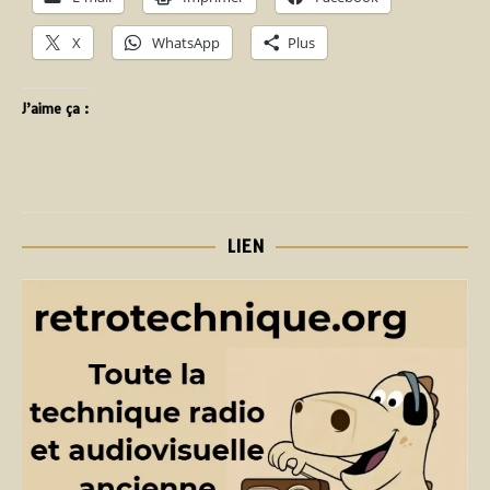
X
WhatsApp
Plus
J’aime ça :
LIEN