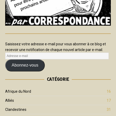
Saisissez votre adresse e-mail pour vous abonner à ce blog et
recevoir une notification de chaque nouvel article par e-mail.
Abonnez-vous
CATÉGORIE
Afrique du Nord
16
Alliés
17
Clandestines
31