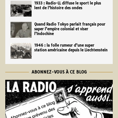
1933 : Radio-LL diffuse le sport le plus
lent de l’histoire des ondes
Quand Radio Tokyo parlait français pour
saper l’empire colonial et viser
l’Indochine
1946 : la folle rumeur d’une super
station américaine depuis le Liechtenstein
ABONNEZ-VOUS À CE BLOG