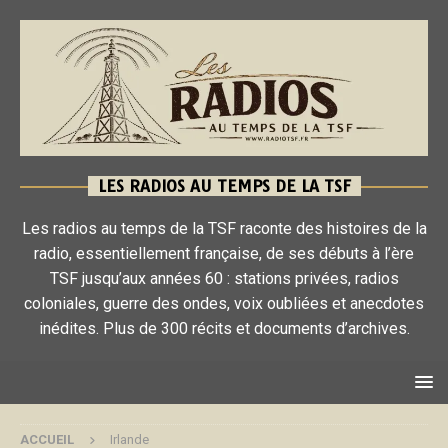
LES RADIOS AU TEMPS DE LA TSF
Les radios au temps de la TSF raconte des histoires de la
radio, essentiellement française, de ses débuts à l’ère
TSF jusqu’aux années 60 : stations privées, radios
coloniales, guerre des ondes, voix oubliées et anecdotes
inédites. Plus de 300 récits et documents d’archives.
ACCUEIL
Irlande