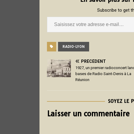
Subscribe to get th
RADIO-LYON
PRÉCÉDENT
1927, un premier radioconcert lan
bases de Radio Saint-Denis à La
Réunion
SOYEZ LE 
Laisser un commentaire