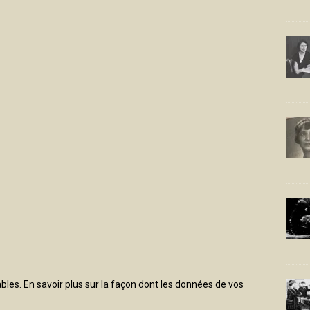
ables.
En savoir plus sur la façon dont les données de vos