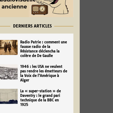
DERNIERS ARTICLES
Radio Patrie : comment une
fausse radio de la
Résistance déclencha la
colère de De Gaulle
1946 : les USA ne veulent
pas rendre les émetteurs de
la Voix de l’Amérique à
Alger
La « super-station » de
Daventry : le grand pari
technique de la BBC en
1925