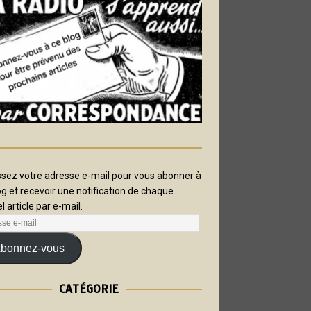
ssez votre adresse e-mail pour vous abonner à
og et recevoir une notification de chaque
l article par e-mail.
bonnez-vous
CATÉGORIE