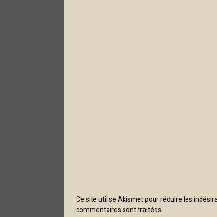
Ce site utilise Akismet pour réduire les indésir
commentaires sont traitées
.