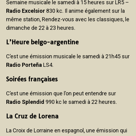
Semaine musicale le samedi à 15 heures sur LR5 –
Radio Excelsior
830 kc. Il anime également sur la
même station, Rendez-vous avec les classiques, le
dimanche de 22 à 23 heures.
L’Heure belgo-argentine
C’est une émission musicale le samedi à 21h45 sur
Radio Porteña
LS4.
Soirées françaises
C’est une émission que l’on peut entendre sur
Radio Splendid
990 kc le samedi à 22 heures.
La Cruz de Lorena
La Croix de Lorraine en espagnol, une émission qui