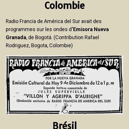
Colombie
Radio Francia de América del Sur avait des
programmes sur les ondes d
‘Emisora Nueva
Granada
, de Bogotá. (Contribution Rafael
Rodriguez, Bogota, Colombie)
Brésil