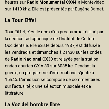
heures sur
Radio Monumental CX44
, à Montevideo
sur 1410 khz. Elle est présentée par Eugène Darnet.
La Tour Eiffel
Tour Eiffel, c’est le nom d’un programme réalisé par
la section radiophonique de l’Institut de Culture
Occidentale. Elle existe depuis 1937, est diffusée
les vendredis et dimanches à 21h30 sur les ondes
de
Radio Nacional CX30
et relayée par la station
ondes courtes CX A 30 sur 6035 kc. Pendant la
guerre, un programme d’informations s’joute à
15h45. L’émission se compose de commentaires
sur l’actualité, d’une sélection musicale et de
littérature.
La Voz del hombre libre