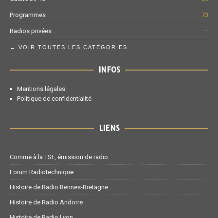
Programmes
73
Radios privées
—
→ VOIR TOUTES LES CATÉGORIES
INFOS
Mentions légales
Politique de confidentialité
LIENS
Comme à la TSF, émission de radio
Forum Radiotechnique
Histoire de Radio Rennes-Bretagne
Histoire de Radio Andorre
Histoire de Radio Lyon