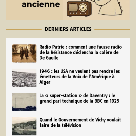
DERNIERS ARTICLES
Radio Patrie : comment une fausse radio
de la Résistance déclencha la colère de
De Gaulle
1946 : les USA ne veulent pas rendre les
émetteurs de la Voix de l’Amérique à
Alger
La « super-station » de Daventry : le
grand pari technique de la BBC en 1925
Quand le Gouvernement de Vichy voulait
faire de la télévision