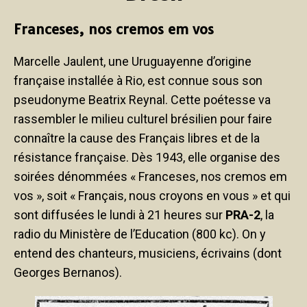
Franceses, nos cremos em vos
Marcelle Jaulent, une Uruguayenne d’origine
française installée à Rio, est connue sous son
pseudonyme Beatrix Reynal. Cette poétesse va
rassembler le milieu culturel brésilien pour faire
connaître la cause des Français libres et de la
résistance française. Dès 1943, elle organise des
soirées dénommées « Franceses, nos cremos em
vos », soit « Français, nous croyons en vous » et qui
sont diffusées le lundi à 21 heures sur
PRA-2
, la
radio du Ministère de l’Education (800 kc). On y
entend des chanteurs, musiciens, écrivains (dont
Georges Bernanos).