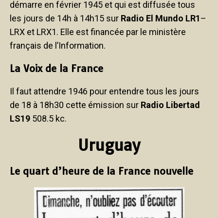
démarre en février 1945 et qui est diffusée tous
les jours de 14h à 14h15 sur
Radio El Mundo LR1
–
LRX et LRX1. Elle est financée par le ministère
français de l’Information.
La Voix de la France
Il faut attendre 1946 pour entendre tous les jours
de 18 à 18h30 cette émission sur
Radio Libertad
LS19
508.5 kc.
Uruguay
Le quart d’heure de la France nouvelle