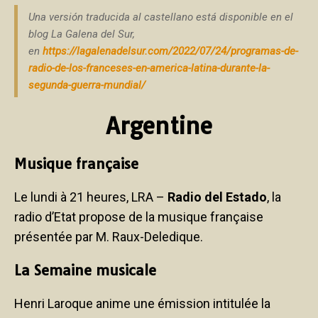
Una versión traducida al castellano está disponible en el
blog La Galena del Sur,
en
https://lagalenadelsur.com/2022/07/24/programas-de-
radio-de-los-franceses-en-america-latina-durante-la-
segunda-guerra-mundial/
Argentine
Musique française
Le lundi à 21 heures, LRA –
Radio del Estado
, la
radio d’Etat propose de la musique française
présentée par M. Raux-Deledique.
La Semaine musicale
Henri Laroque anime une émission intitulée la