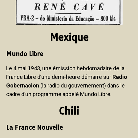
Mexique
Mundo Libre
Le 4 mai 1943, une émission hebdomadaire de la
France Libre d’une demi-heure démarre sur
Radio
Gobernacion
(la radio du gouvernement) dans le
cadre d’un programme appelé Mundo Libre.
Chili
La France Nouvelle