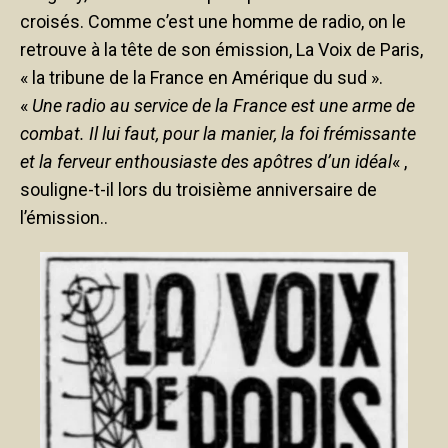
croisés. Comme c’est une homme de radio, on le
retrouve à la tête de son émission, La Voix de Paris,
« la tribune de la France en Amérique du sud ».
«
Une radio au service de la France est une arme de
combat. Il lui faut, pour la manier, la foi frémissante
et la ferveur enthousiaste des apôtres d’un idéal
« ,
souligne-t-il lors du troisième anniversaire de
l’émission..