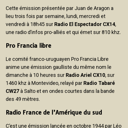
Cette émission présentée par Juan de Aragon a
lieu trois fois par semaine, lundi, mercredi et
vendredi à 18h45 sur
Radio El Espectador CX14
,
une radio d’infos pro-alliés et qui émet sur 810 khz.
Pro Francia libre
Le comité franco-uruguayen Pro Francia Libre
anime une émission gaulliste du même nom le
dimanche à 10 heures sur
Radio Ariel CX10
, sur
1460 khz à Montevideo, relayé par
Radio Tabaré
CW27
à Salto et en ondes courtes dans la bande
des 49 mètres.
Radio France de l’Amérique du sud
C’est une émission lancée en octobre 1944 par Léo