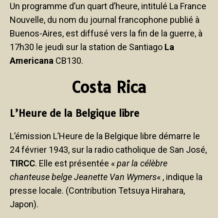
Un programme d’un quart d’heure, intitulé La France
Nouvelle, du nom du journal francophone publié à
Buenos-Aires, est diffusé vers la fin de la guerre, à
17h30 le jeudi sur la station de Santiago
La
Americana
CB130.
Costa Rica
L’Heure de la Belgique libre
L’émission L’Heure de la Belgique libre démarre le
24 février 1943, sur la radio catholique de San José,
TIRCC
. Elle est présentée «
par la célèbre
chanteuse belge Jeanette Van Wymers
« , indique la
presse locale. (Contribution Tetsuya Hirahara,
Japon).