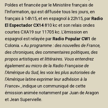
Poldes et financée par le Ministère français de
l’Information, qui est diffusée tous les jours, en
français à 14h15, et en espagnol à 22h15, par
Radio
El Espectador CX14
810 kc et son relais ondes
courtes CXA19 sur 11705 kc. L’émission en
espagnol est relayée par
Radio Popular CW1
de
Colonia. «
Au programme : des nouvelles de France,
des chroniques, des commentaires politiques, des
propos artistiques et littéraires. Vous entendrez
également au micro de la Radio Française de
l’Amérique du Sud, les voix les plus autorisées de
l’Amérique latine exprimer leur adhésion à la
France
« , indique un communiqué de cette
émission animée notamment par Juan de Aragon
et Jean Supervielle.