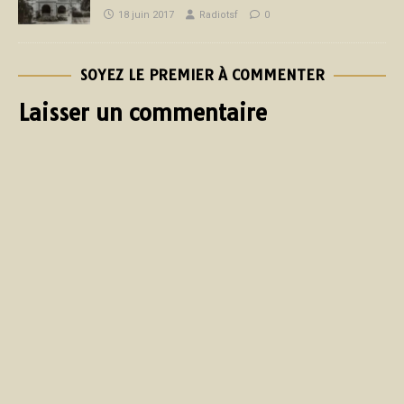
18 juin 2017
Radiotsf
0
SOYEZ LE PREMIER À COMMENTER
Laisser un commentaire