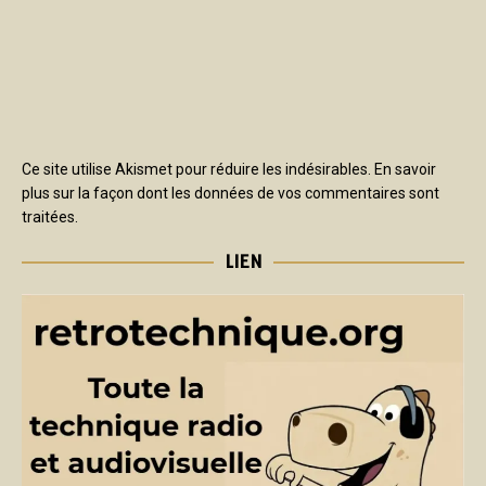
Ce site utilise Akismet pour réduire les indésirables.
En savoir
plus sur la façon dont les données de vos commentaires sont
traitées
.
LIEN