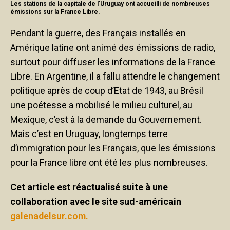
Les stations de la capitale de l'Uruguay ont accueilli de nombreuses
émissions sur la France Libre.
Pendant la guerre, des Français installés en
Amérique latine ont animé des émissions de radio,
surtout pour diffuser les informations de la France
Libre. En Argentine, il a fallu attendre le changement
politique après de coup d’Etat de 1943, au Brésil
une poétesse a mobilisé le milieu culturel, au
Mexique, c’est à la demande du Gouvernement.
Mais c’est en Uruguay, longtemps terre
d’immigration pour les Français, que les émissions
pour la France libre ont été les plus nombreuses.
Cet article est réactualisé suite à une
collaboration avec le site sud-américain
galenadelsur.com.