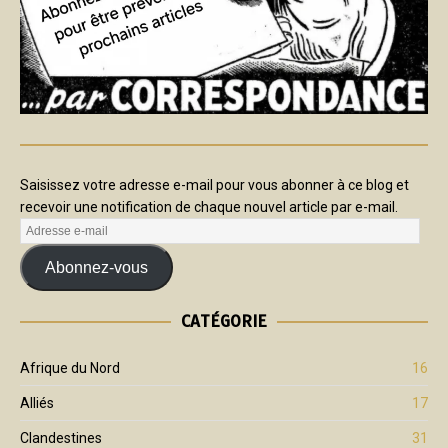
Saisissez votre adresse e-mail pour vous abonner à ce blog et
recevoir une notification de chaque nouvel article par e-mail.
Abonnez-vous
CATÉGORIE
Afrique du Nord
16
Alliés
17
Clandestines
31