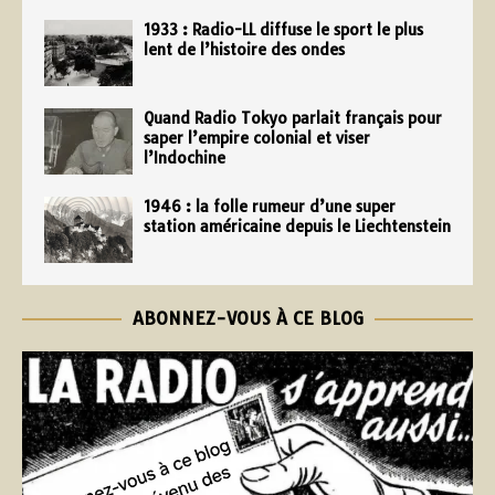
1933 : Radio-LL diffuse le sport le plus
lent de l’histoire des ondes
Quand Radio Tokyo parlait français pour
saper l’empire colonial et viser
l’Indochine
1946 : la folle rumeur d’une super
station américaine depuis le Liechtenstein
ABONNEZ-VOUS À CE BLOG