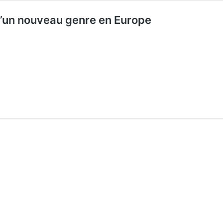
d’un nouveau genre en Europe